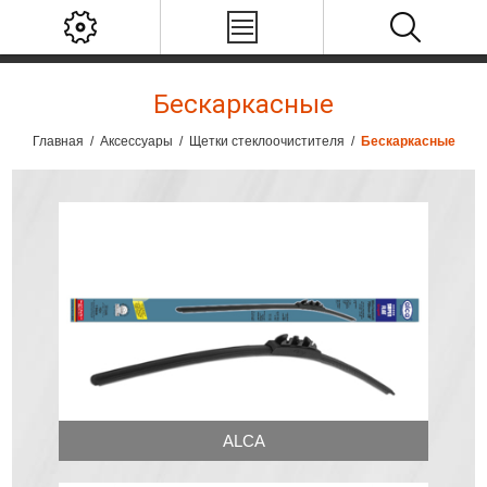
Бескаркасные
Главная
/
Аксессуары
/
Щетки стеклоочистителя
/
Бескаркасные
ALCA