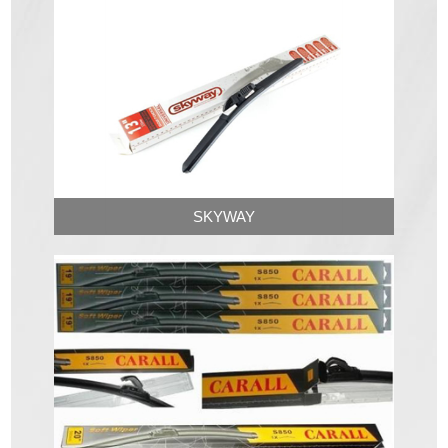
SKYWAY