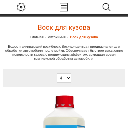
Воск для кузова
Главная
/
Автохимия
/
Воск для кузова
Водоотталкивающий воск-блеск. Воск-концентрат предназначен для
обработки автомобиля после мойки. Обеспечивает быстрое высыхание
поверхности кузова с полирующим эффектом, сокращая время
комплексной обработки автомобиля.