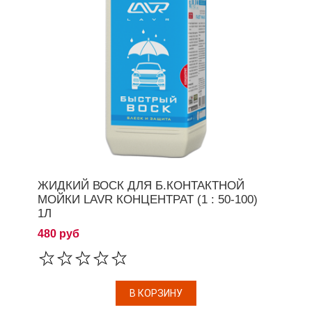
ЖИДКИЙ ВОСК ДЛЯ Б.КОНТАКТНОЙ
МОЙКИ LAVR КОНЦЕНТРАТ (1 : 50-100)
1Л
480 руб