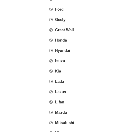
Ford
Geely
Great Wall
Honda
Hyundai
Isuzu
Kia
Lada
Lexus
Lifan
Mazda
Mitsubishi