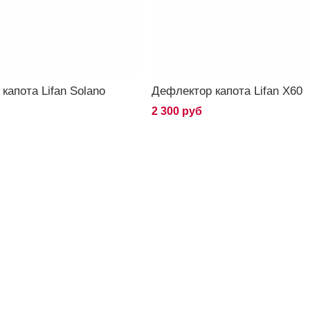
капота Lifan Solano
Дефлектор капота Lifan X60
2 300 руб