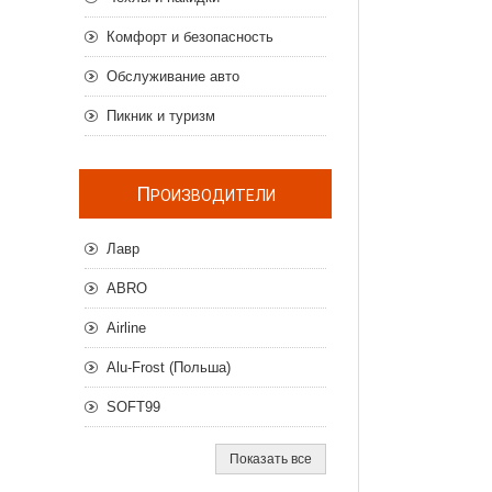
Комфорт и безопасность
Обслуживание авто
Пикник и туризм
П
РОИЗВОДИТЕЛИ
Лавр
ABRO
Airline
Alu-Frost (Польша)
SOFT99
Показать все