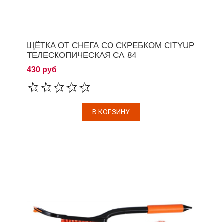
ЩЁТКА ОТ СНЕГА СО СКРЕБКОМ CITYUP
ТЕЛЕСКОПИЧЕСКАЯ CA-84
430 руб