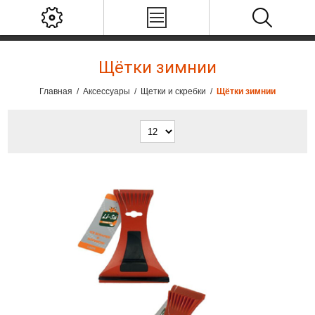
Щётки зимнии
Главная
/
Аксессуары
/
Щетки и скребки
/
Щётки зимнии