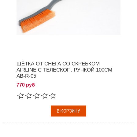
ЩЁТКА ОТ СНЕГА СО СКРЕБКОМ
AIRLINE С ТЕЛЕСКОП. РУЧКОЙ 100СМ
AB-R-05
770 руб