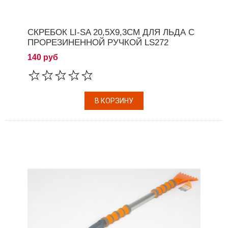
СКРЕБОК LI-SA 20,5Х9,3СМ ДЛЯ ЛЬДА С
ПРОРЕЗИНЕННОЙ РУЧКОЙ LS272
140 руб