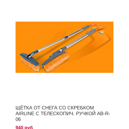
ЩЁТКА ОТ СНЕГА СО СКРЕБКОМ
AIRLINE С ТЕЛЕСКОПИЧ. РУЧКОЙ AB-R-
06
940 руб