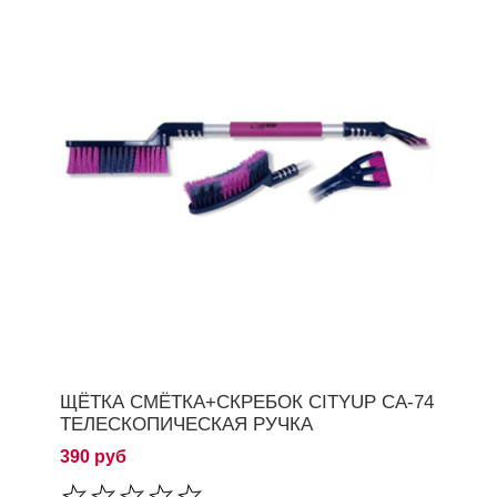
ЩЁТКА СМЁТКА+СКРЕБОК CITYUP СА-74
ТЕЛЕСКОПИЧЕСКАЯ РУЧКА
390 руб