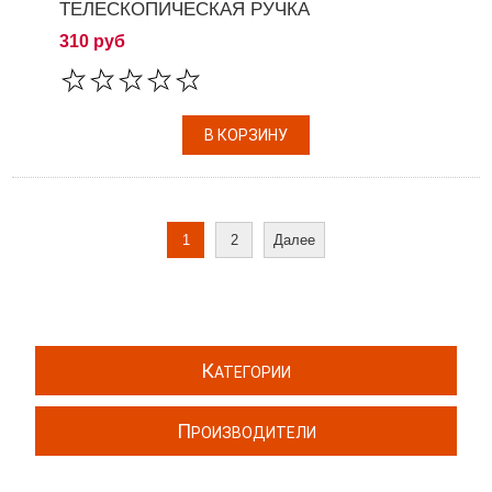
ТЕЛЕСКОПИЧЕСКАЯ РУЧКА
310 руб
1
2
Далее
К
АТЕГОРИИ
П
РОИЗВОДИТЕЛИ