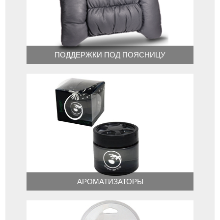
ПОДДЕРЖКИ ПОД ПОЯСНИЦУ
АРОМАТИЗАТОРЫ