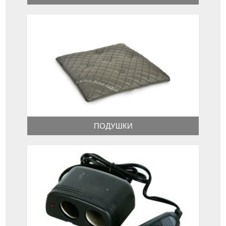
ПОДУШКИ