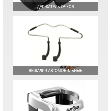
ДЕРЖАТЕЛЬ ОЧКОВ
ВЕШАЛКИ АВТОМОБИЛЬНЫЕ