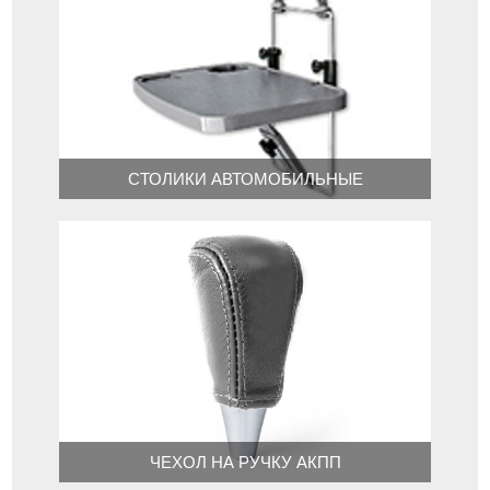
СТОЛИКИ АВТОМОБИЛЬНЫЕ
ЧЕХОЛ НА РУЧКУ АКПП