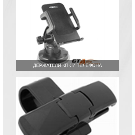
ДЕРЖАТЕЛИ КПК И ТЕЛЕФОНА