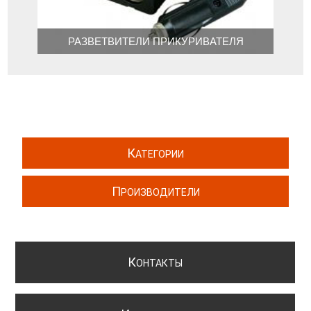
РАЗВЕТВИТЕЛИ ПРИКУРИВАТЕЛЯ
К
АТЕГОРИИ
П
РОИЗВОДИТЕЛИ
К
ОНТАКТЫ