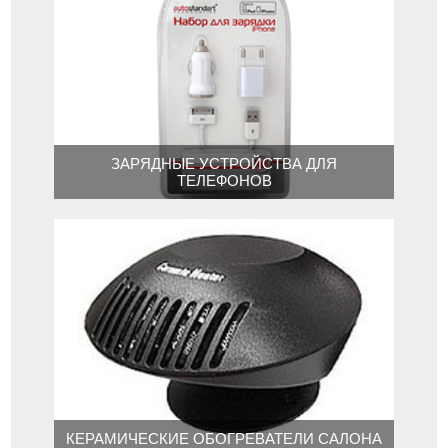
ЗАРЯДНЫЕ УСТРОЙСТВА ДЛЯ
ТЕЛЕФОНОВ
КЕРАМИЧЕСКИЕ ОБОГРЕВАТЕЛИ САЛОНА