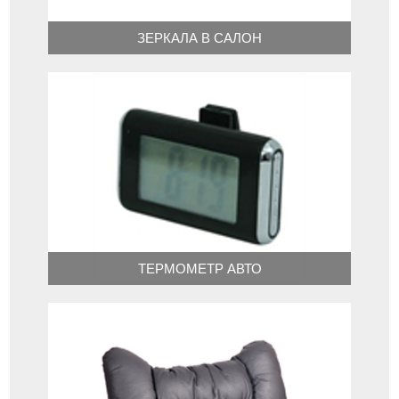
ЗЕРКАЛА В САЛОН
ТЕРМОМЕТР АВТО