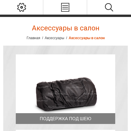
Аксессуары в салон
Главная
/
Аксессуары
/
Аксессуары в салон
ПОДДЕРЖКА ПОД ШЕЮ