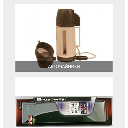
АВТОЧАЙНИКИ