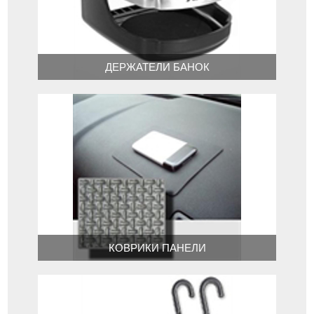
ДЕРЖАТЕЛИ БАНОК
КОВРИКИ ПАНЕЛИ