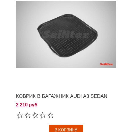
КОВРИК В БАГАЖНИК AUDI A3 SEDAN
2 210 руб