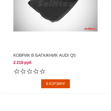
КОВРИК В БАГАЖНИК AUDI Q5
2 210 руб