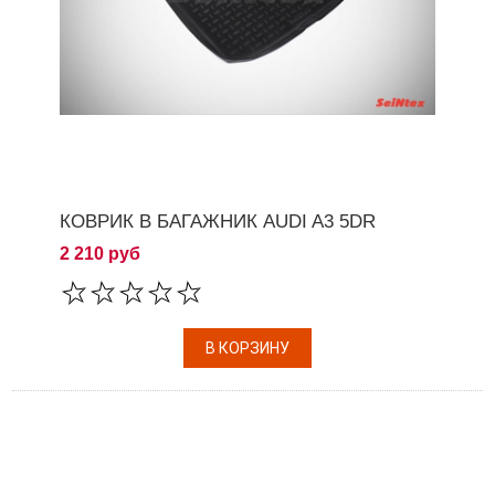
КОВРИК В БАГАЖНИК AUDI A3 5DR
2 210 руб