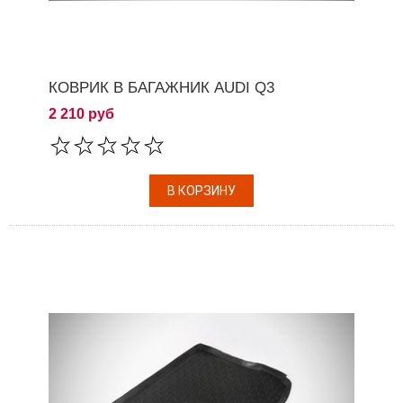
КОВРИК В БАГАЖНИК AUDI Q3
2 210 руб