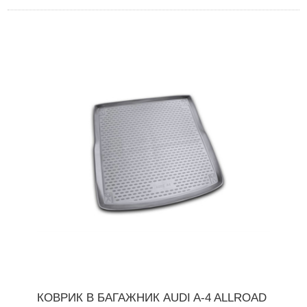
КОВРИК В БАГАЖНИК AUDI A-4 ALLROAD