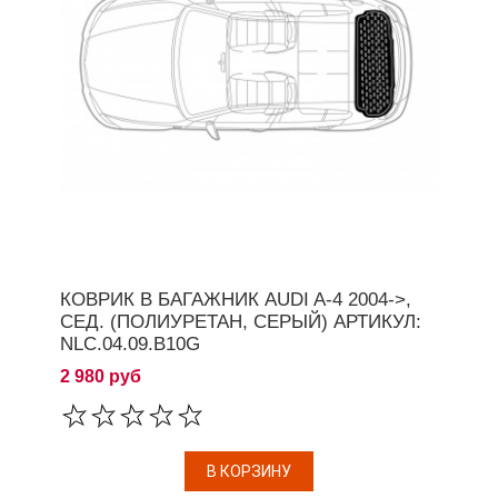
КОВРИК В БАГАЖНИК AUDI A-4 2004->,
СЕД. (ПОЛИУРЕТАН, СЕРЫЙ) АРТИКУЛ:
NLC.04.09.B10G
2 980 руб