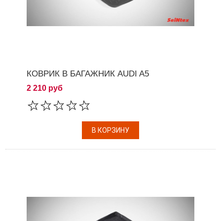
КОВРИК В БАГАЖНИК AUDI A5
2 210 руб