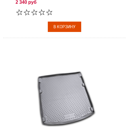
2 340 руб