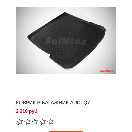
КОВРИК В БАГАЖНИК AUDI Q7
2 210 руб