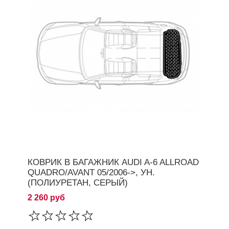
КОВРИК В БАГАЖНИК AUDI A-6 ALLROAD
QUADRO/AVANT 05/2006->, УН.
(ПОЛИУРЕТАН, СЕРЫЙ)
2 260 руб