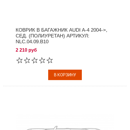
КОВРИК В БАГАЖНИК AUDI A-4 2004->,
СЕД. (ПОЛИУРЕТАН) АРТИКУЛ:
NLC.04.09.B10
2 210 руб