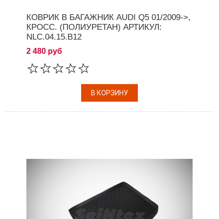
КОВРИК В БАГАЖНИК AUDI Q5 01/2009->,
КРОСС. (ПОЛИУРЕТАН) АРТИКУЛ:
NLC.04.15.B12
2 480 руб