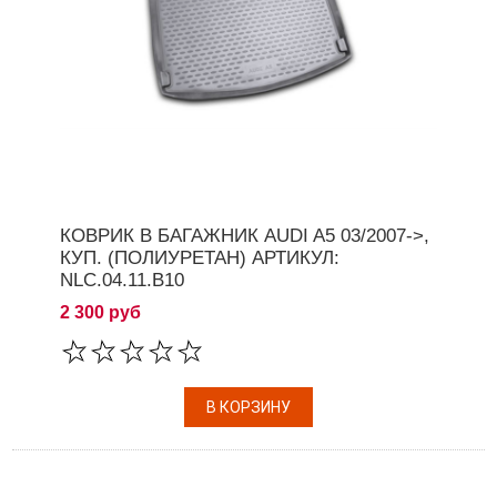
КОВРИК В БАГАЖНИК AUDI A5 03/2007->,
КУП. (ПОЛИУРЕТАН) АРТИКУЛ:
NLC.04.11.B10
2 300 руб