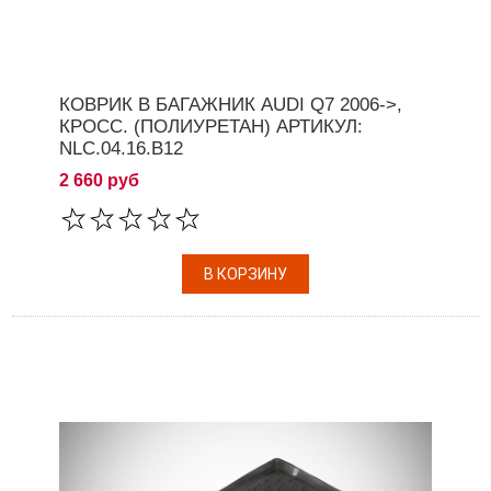
КОВРИК В БАГАЖНИК AUDI Q7 2006->,
КРОСС. (ПОЛИУРЕТАН) АРТИКУЛ:
NLC.04.16.B12
2 660 руб