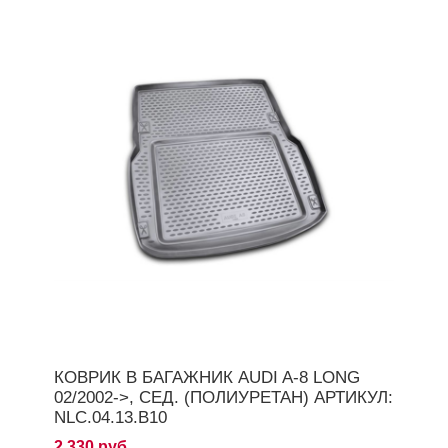
КОВРИК В БАГАЖНИК AUDI A-8 LONG
02/2002->, СЕД. (ПОЛИУРЕТАН) АРТИКУЛ:
NLC.04.13.B10
2 330 руб