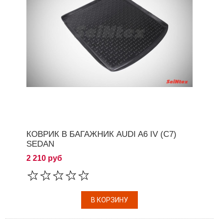
КОВРИК В БАГАЖНИК AUDI A6 IV (C7)
SEDAN
2 210 руб