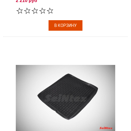
2 210 руб