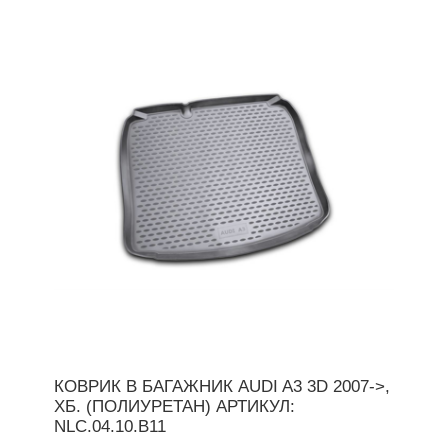
КОВРИК В БАГАЖНИК AUDI A3 3D 2007->,
ХБ. (ПОЛИУРЕТАН) АРТИКУЛ:
NLC.04.10.B11