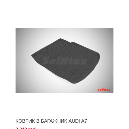
КОВРИК В БАГАЖНИК AUDI A7