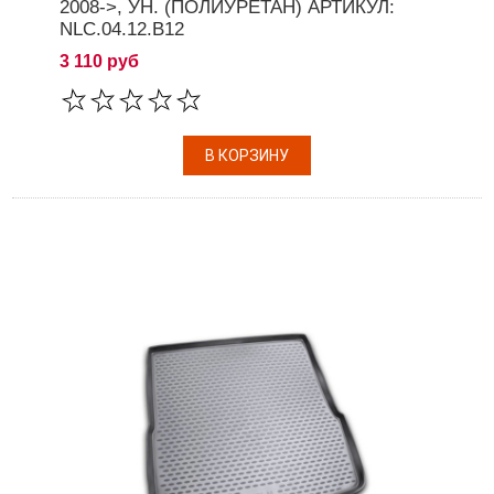
2008->, УН. (ПОЛИУРЕТАН) АРТИКУЛ:
NLC.04.12.B12
3 110 руб