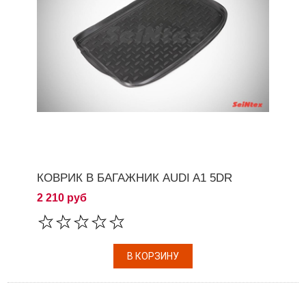
КОВРИК В БАГАЖНИК AUDI A1 5DR
2 210 руб