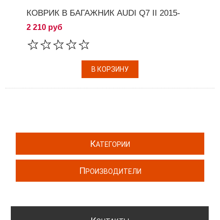
КОВРИК В БАГАЖНИК AUDI Q7 II 2015-
2 210 руб
К
АТЕГОРИИ
П
РОИЗВОДИТЕЛИ