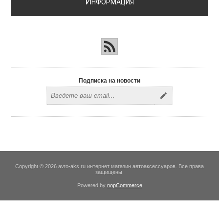
И
НФОРМАЦИЯ
Подписка на новости
Copyright © 2026 avto-aks.ru интернет магазин автоаксессуаров. Все права
защищены.
Powered by
nopCommerce