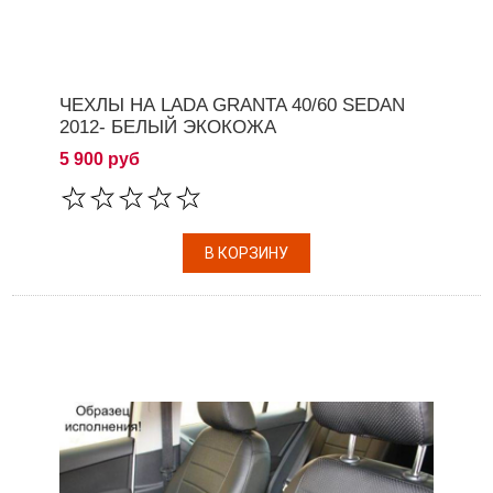
ЧЕХЛЫ НА LADA GRANTA 40/60 SEDAN
2012- БЕЛЫЙ ЭКОКОЖА
5 900 руб