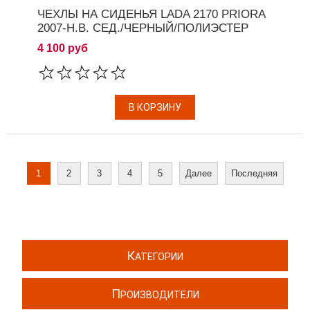
ЧЕХЛЫ НА СИДЕНЬЯ LADA 2170 PRIORA
2007-Н.В. СЕД./ЧЕРНЫЙ/ПОЛИЭСТЕР
4 100 руб
1
2
3
4
5
Далее
Последняя
К
АТЕГОРИИ
П
РОИЗВОДИТЕЛИ