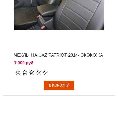
ЧЕХЛЫ НА UAZ PATRIOT 2014- ЭКОКОЖА
7 000 руб