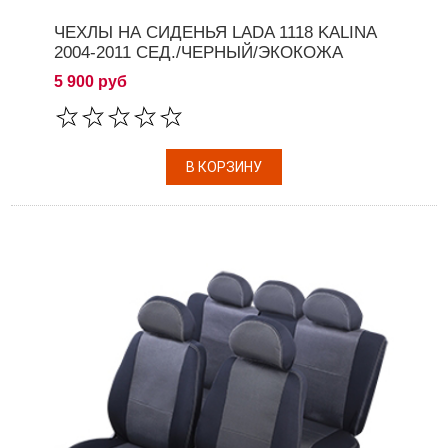
ЧЕХЛЫ НА СИДЕНЬЯ LADA 1118 KALINA
2004-2011 СЕД./ЧЕРНЫЙ/ЭКОКОЖА
5 900 руб