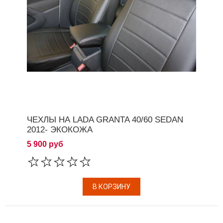
ЧЕХЛЫ НА LADA GRANTA 40/60 SEDAN
2012- ЭКОКОЖА
5 900 руб