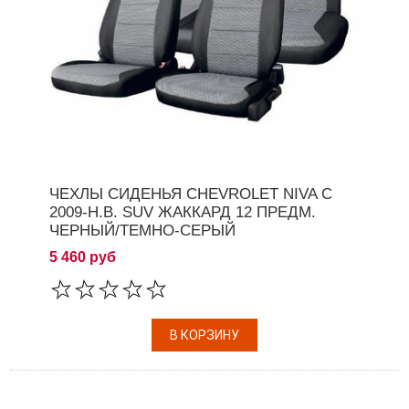
ЧЕХЛЫ СИДЕНЬЯ CHEVROLET NIVA C
2009-Н.В. SUV ЖАККАРД 12 ПРЕДМ.
ЧЕРНЫЙ/ТЕМНО-СЕРЫЙ
5 460 руб