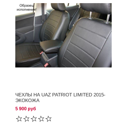
ЧЕХЛЫ НА UAZ PATRIOT LIMITED 2015-
ЭКОКОЖА
5 900 руб