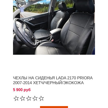
ЧЕХЛЫ НА СИДЕНЬЯ LADA 2170 PRIORA
2007-2014 ХЕТЧ/ЧЕРНЫЙ/ЭКОКОЖА
5 900 руб