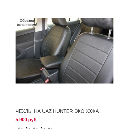
ЧЕХЛЫ НА UAZ HUNTER ЭКОКОЖА
5 900 руб