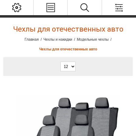
Чехлы для отечественных авто
Главная
/
Чехлы и накидки
/
Модельные чехлы
/
Чехлы для отечественных авто