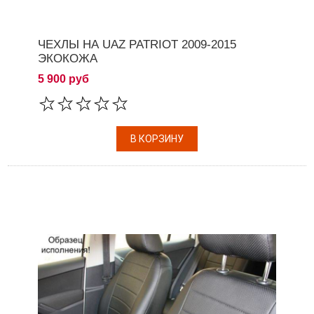
ЧЕХЛЫ НА UAZ PATRIOT 2009-2015
ЭКОКОЖА
5 900 руб