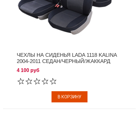
ЧЕХЛЫ НА СИДЕНЬЯ LADA 1118 KALINA
2004-2011 СЕДАН/ЧЕРНЫЙ/ЖАККАРД
4 100 руб