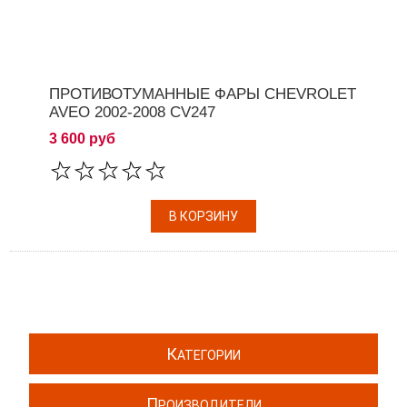
ПРОТИВОТУМАННЫЕ ФАРЫ CHEVROLET
AVEO 2002-2008 CV247
3 600 руб
К
АТЕГОРИИ
П
РОИЗВОДИТЕЛИ