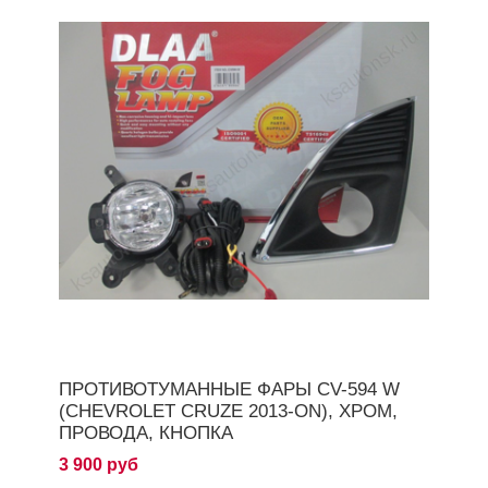
ПРОТИВОТУМАННЫЕ ФАРЫ CV-594 W
(CHEVROLET CRUZE 2013-ON), ХРОМ,
ПРОВОДА, КНОПКА
3 900 руб