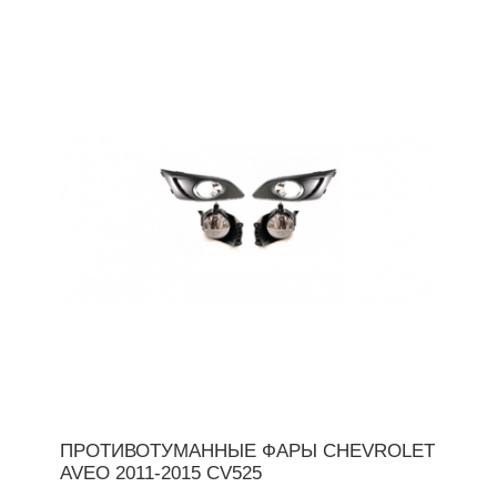
ПРОТИВОТУМАННЫЕ ФАРЫ CHEVROLET
AVEO 2011-2015 CV525