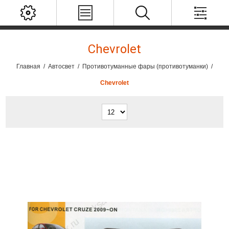
Chevrolet
Главная
/
Автосвет
/
Противотуманные фары (противотуманки)
/
Chevrolet