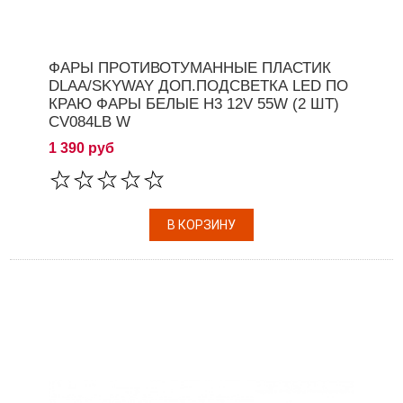
ФАРЫ ПРОТИВОТУМАННЫЕ ПЛАСТИК
DLAA/SKYWAY ДОП.ПОДСВЕТКА LED ПО
КРАЮ ФАРЫ БЕЛЫЕ H3 12V 55W (2 ШТ)
CV084LB W
1 390 руб