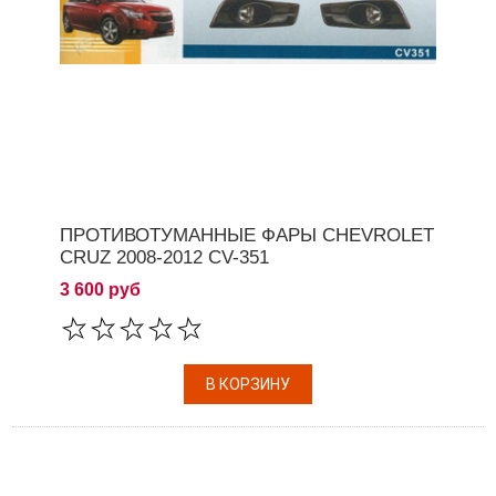
ПРОТИВОТУМАННЫЕ ФАРЫ CHEVROLET
CRUZ 2008-2012 CV-351
3 600 руб