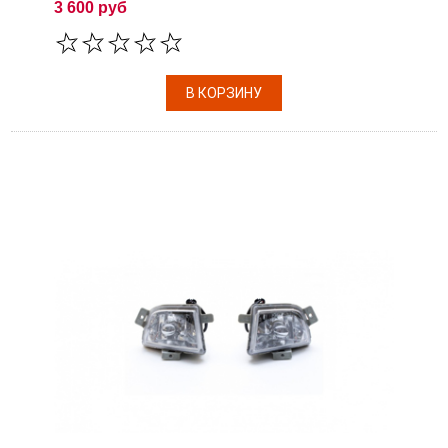
3 600 руб