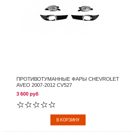
ПРОТИВОТУМАННЫЕ ФАРЫ CHEVROLET
AVEO 2007-2012 CV527
3 600 руб