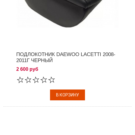
ПОДЛОКОТНИК DAEWOO LACETTI 2008-
2011Г ЧЕРНЫЙ
2 600 руб