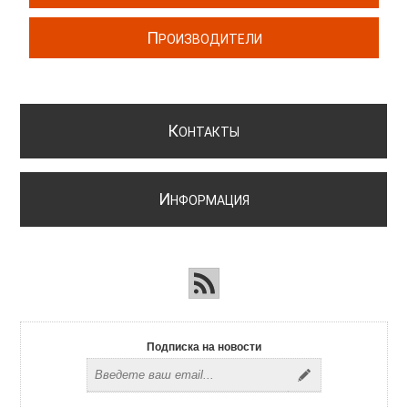
П
РОИЗВОДИТЕЛИ
К
ОНТАКТЫ
И
НФОРМАЦИЯ
Подписка на новости