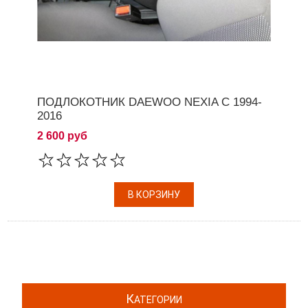
ПОДЛОКОТНИК DAEWOO NEXIA С 1994-
2016
2 600 руб
К
АТЕГОРИИ