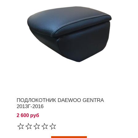
ПОДЛОКОТНИК DAEWOO GENTRA
2013Г-2016
2 600 руб