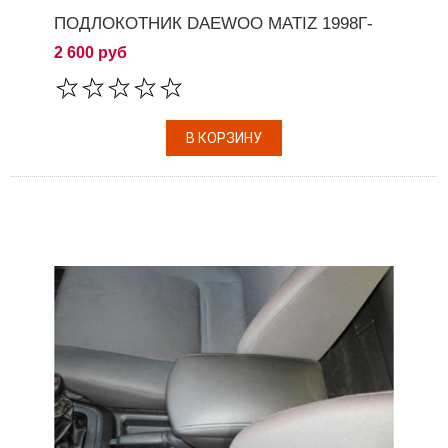
ПОДЛОКОТНИК DAEWOO MATIZ 1998Г-
2 600 руб