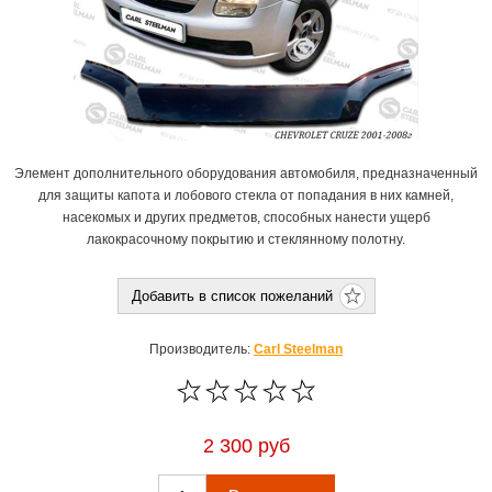
Элемент дополнительного оборудования автомобиля, предназначенный
для защиты капота и лобового стекла от попадания в них камней,
насекомых и других предметов, способных нанести ущерб
лакокрасочному покрытию и стеклянному полотну.
Производитель:
Carl Steelman
2 300 руб