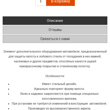
Описание
Отзывы
Связаться с нами
Элемент дополнительного оборудования автомобиля, предназначенный
для защиты капота и лобового стекла от попадания в них камней,
насекомых и других предметов, способных нанести ущерб
лакокрасочному покрытию и стеклянному полотну.
Особенности:
Имеет стильный дизайн.
Идеально повторяет форму капота.
Легко и надежно закрепляется при помощи специально
изготовленного крепежа.
При установке не требуется изменений в конструкции автомобиля.
Произведен из высококачественного акрила.