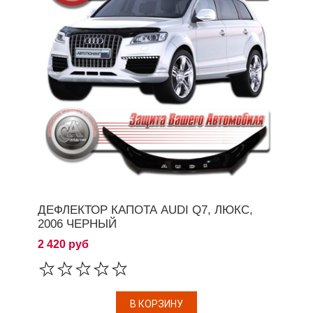
ДЕФЛЕКТОР КАПОТА AUDI Q7, ЛЮКС,
2006 ЧЕРНЫЙ
2 420 руб