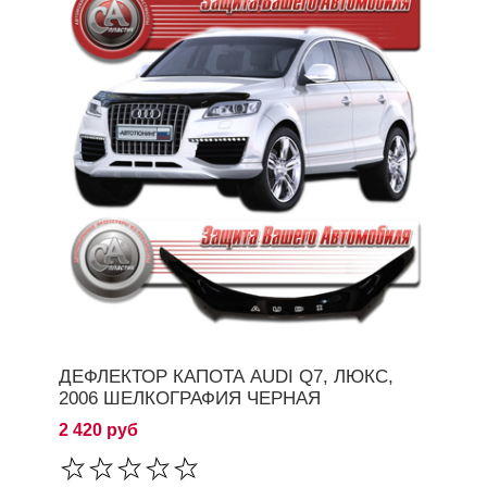
ДЕФЛЕКТОР КАПОТА AUDI Q7, ЛЮКС,
2006 ШЕЛКОГРАФИЯ ЧЕРНАЯ
2 420 руб