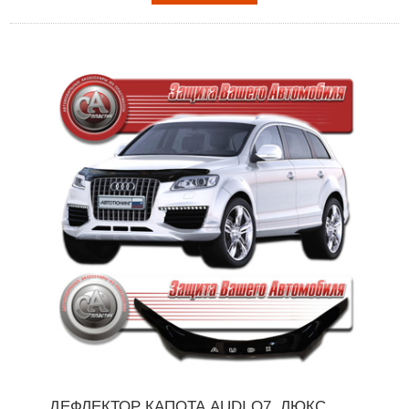
ДЕФЛЕКТОР КАПОТА AUDI Q7, ЛЮКС,