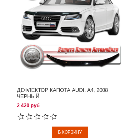
ДЕФЛЕКТОР КАПОТА AUDI, A4, 2008
ЧЕРНЫЙ
2 420 руб