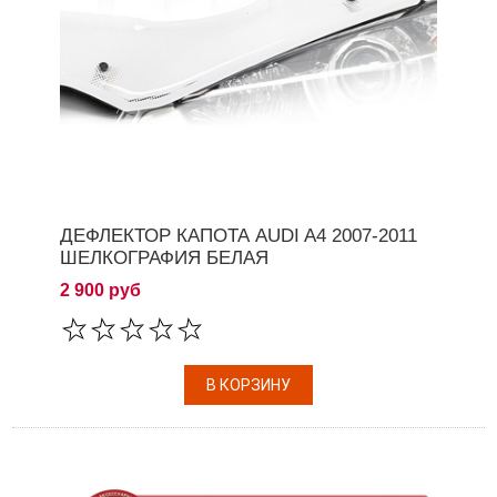
ДЕФЛЕКТОР КАПОТА AUDI A4 2007-2011
ШЕЛКОГРАФИЯ БЕЛАЯ
2 900 руб