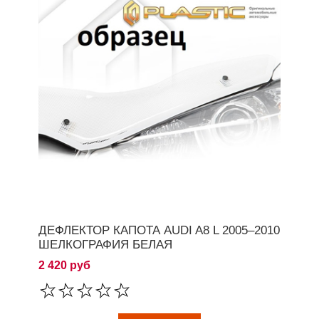
ДЕФЛЕКТОР КАПОТА AUDI A8 L 2005–2010
ШЕЛКОГРАФИЯ БЕЛАЯ
2 420 руб