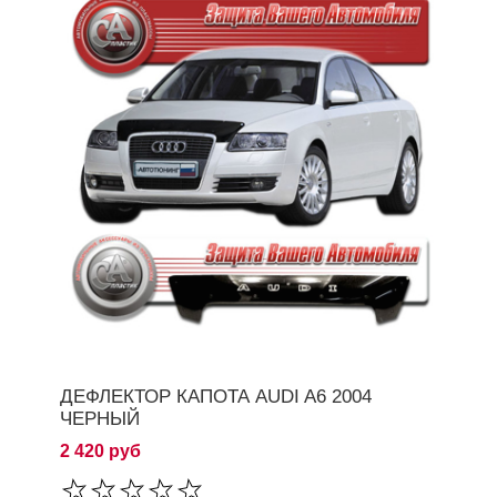
ДЕФЛЕКТОР КАПОТА AUDI A6 2004
ЧЕРНЫЙ
2 420 руб