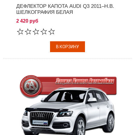
ДЕФЛЕКТОР КАПОТА AUDI Q3 2011–Н.В.
ШЕЛКОГРАФИЯ БЕЛАЯ
2 420 руб