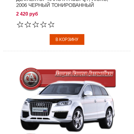
2006 ЧЕРНЫЙ ТОНИРОВАННЫЙ
2 420 руб