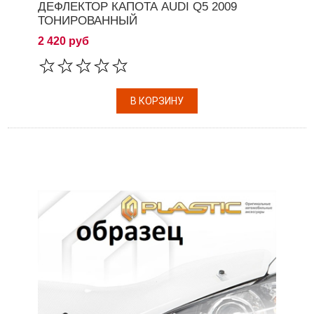
ДЕФЛЕКТОР КАПОТА AUDI Q5 2009
ТОНИРОВАННЫЙ
2 420 руб