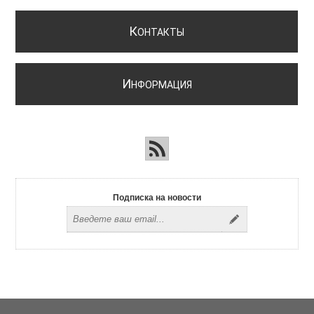
К
ОНТАКТЫ
И
НФОРМАЦИЯ
Подписка на новости