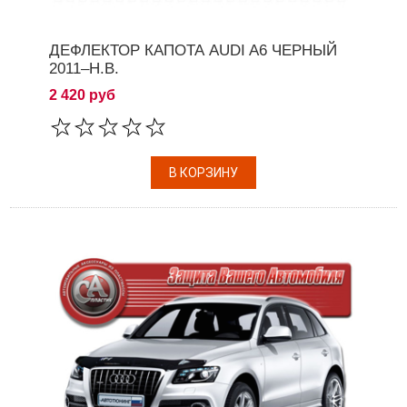
ДЕФЛЕКТОР КАПОТА AUDI A6 ЧЕРНЫЙ
2011–Н.В.
2 420 руб