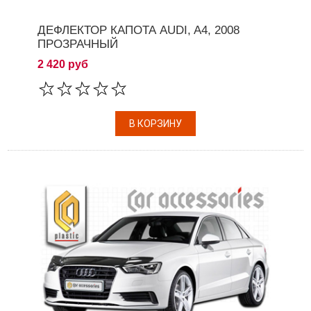
ДЕФЛЕКТОР КАПОТА AUDI, A4, 2008
ПРОЗРАЧНЫЙ
2 420 руб