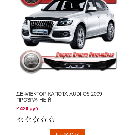
ДЕФЛЕКТОР КАПОТА AUDI Q5 2009
ПРОЗРАЧНЫЙ
2 420 руб