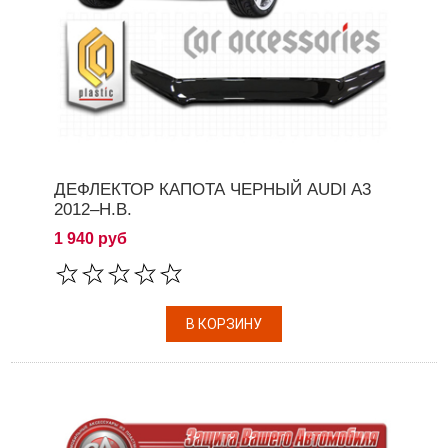
ДЕФЛЕКТОР КАПОТА ЧЕРНЫЙ AUDI A3
2012–Н.В.
1 940 руб