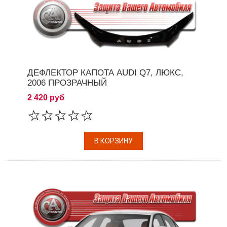
ДЕФЛЕКТОР КАПОТА AUDI Q7, ЛЮКС,
2006 ПРОЗРАЧНЫЙ
2 420 руб