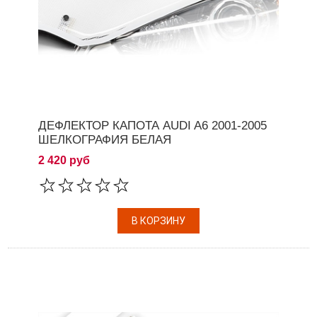
ДЕФЛЕКТОР КАПОТА AUDI A6 2001-2005
ШЕЛКОГРАФИЯ БЕЛАЯ
2 420 руб