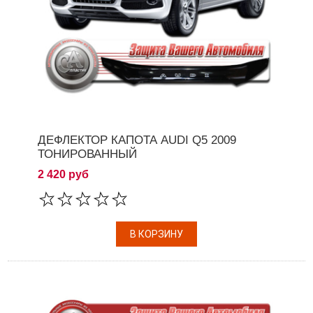
ДЕФЛЕКТОР КАПОТА AUDI Q5 2009
ТОНИРОВАННЫЙ
2 420 руб