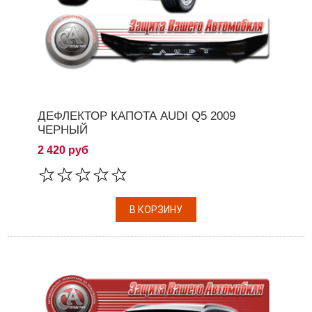
ДЕФЛЕКТОР КАПОТА AUDI Q5 2009
ЧЕРНЫЙ
2 420 руб