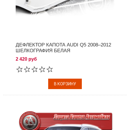
ДЕФЛЕКТОР КАПОТА AUDI Q5 2008–2012
ШЕЛКОГРАФИЯ БЕЛАЯ
2 420 руб