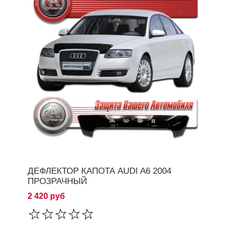
ДЕФЛЕКТОР КАПОТА AUDI A6 2004
ПРОЗРАЧНЫЙ
2 420 руб