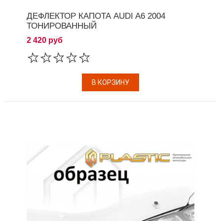
ДЕФЛЕКТОР КАПОТА AUDI A6 2004
ТОНИРОВАННЫЙ
2 420 руб