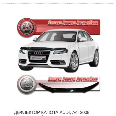
ДЕФЛЕКТОР КАПОТА AUDI, A4, 2008