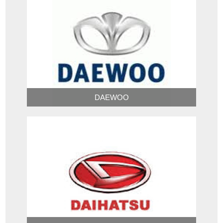
DAEWOO