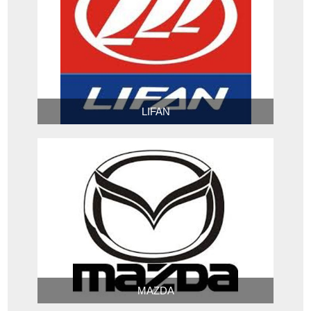
LIFAN
MAZDA