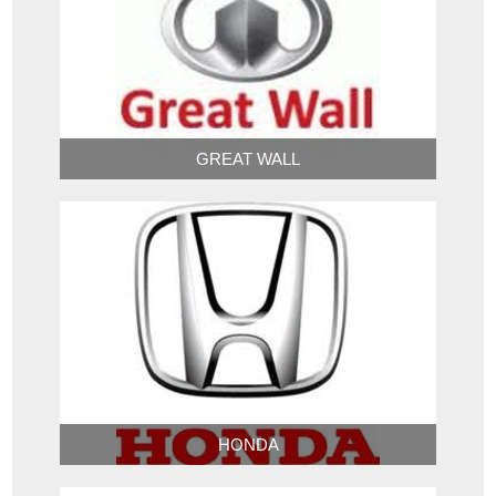
GREAT WALL
HONDA