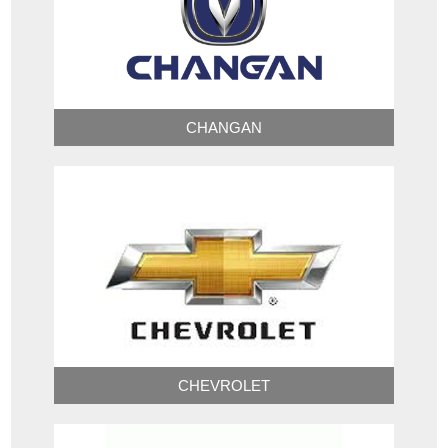
CHANGAN
CHEVROLET