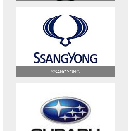
SSANGYONG