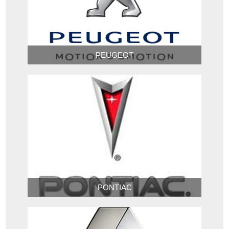
PEUGEOT
PONTIAC