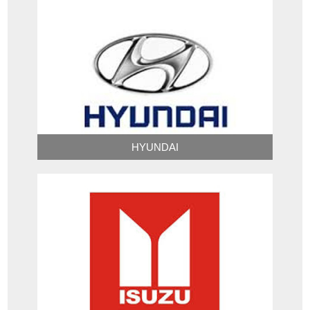
HYUNDAI