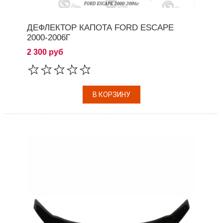
ДЕФЛЕКТОР КАПОТА FORD ESCAPE
2000-2006Г
2 300 руб