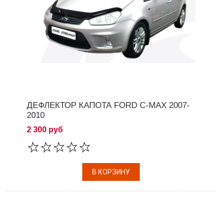
ДЕФЛЕКТОР КАПОТА FORD C-MAX 2007-
2010
2 300 руб