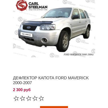
ДЕФЛЕКТОР КАПОТА FORD MAVERICK
2000-2007
2 300 руб