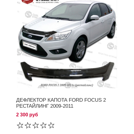
ДЕФЛЕКТОР КАПОТА FORD FOCUS 2
РЕСТАЙЛИНГ 2009-2011
2 300 руб