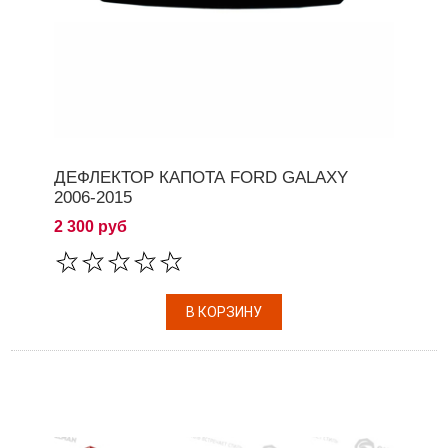
ДЕФЛЕКТОР КАПОТА FORD GALAXY
2006-2015
2 300 руб