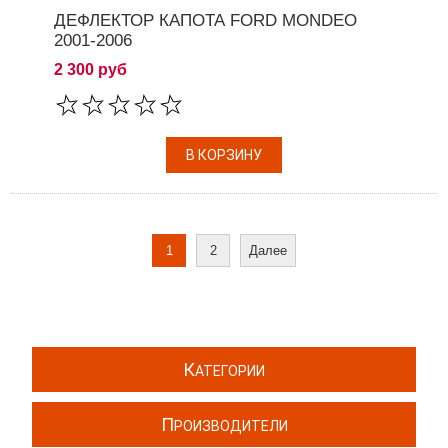
ДЕФЛЕКТОР КАПОТА FORD MONDEO
2001-2006
2 300 руб
1
2
Далее
К
АТЕГОРИИ
П
РОИЗВОДИТЕЛИ