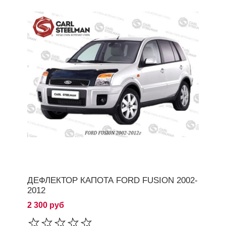
ДЕФЛЕКТОР КАПОТА FORD FUSION 2002-
2012
2 300 руб