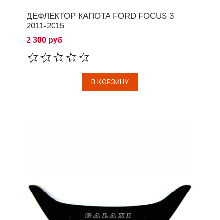
ДЕФЛЕКТОР КАПОТА FORD FOCUS 3
2011-2015
2 300 руб