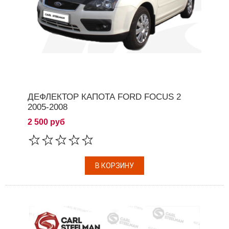
ДЕФЛЕКТОР КАПОТА FORD FOCUS 2
2005-2008
2 500 руб