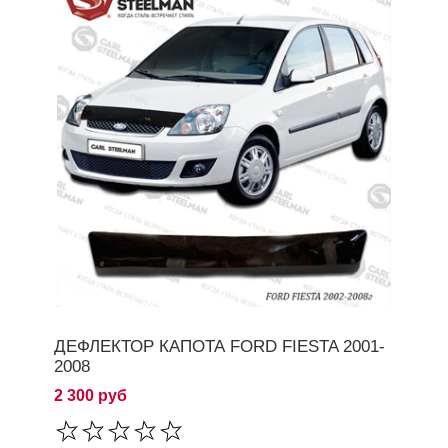
ДЕФЛЕКТОР КАПОТА FORD FIESTA 2001-
2008
2 300 руб