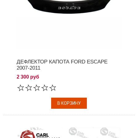
ДЕФЛЕКТОР КАПОТА FORD ESCAPE
2007-2011
2 300 руб