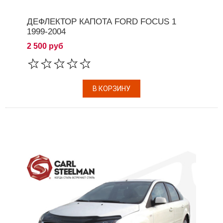
ДЕФЛЕКТОР КАПОТА FORD FOCUS 1
1999-2004
2 500 руб