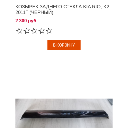
КОЗЫРЕК ЗАДНЕГО СТЕКЛА KIA RIO, K2
2011Г (ЧЕРНЫЙ)
2 300 руб