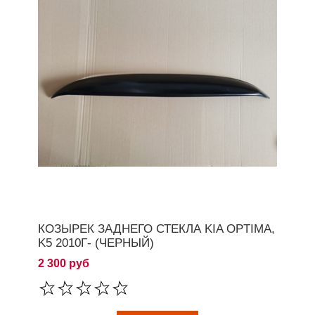
КОЗЫРЕК ЗАДНЕГО СТЕКЛА KIA OPTIMA,
K5 2010Г- (ЧЕРНЫЙ)
2 300 руб