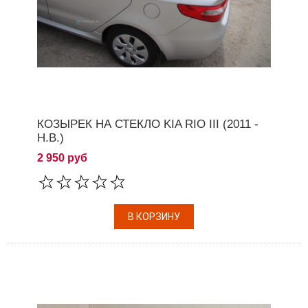
КОЗЫРЕК НА СТЕКЛО KIA RIO III (2011 -
Н.В.)
2 950 руб