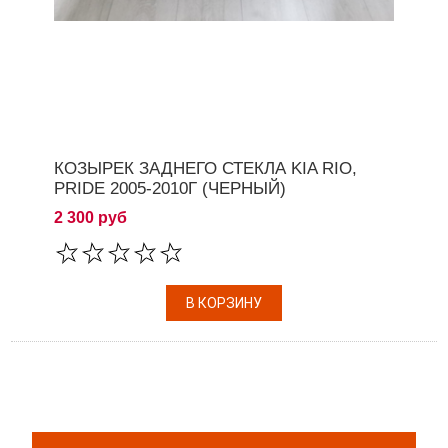
КОЗЫРЕК ЗАДНЕГО СТЕКЛА KIA RIO,
PRIDE 2005-2010Г (ЧЕРНЫЙ)
2 300 руб