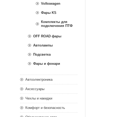
Volkswagen
Фары KS
Комплекты для
подключения ПТФ
OFF ROAD фары
Автолампы
Подсветка
Фары и фонари
Автоэлектроника
Аксессуары
Чехлы и накидки
Комфорт и безопасность