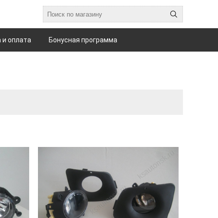
 и оплата
Бонусная программа