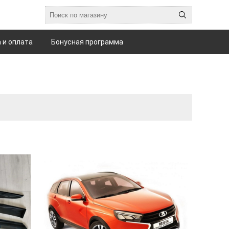
 и оплата
Бонусная программа