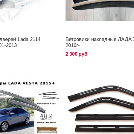
дверей Lada 2114
Ветровики накладные ЛАДА
01-2013
2016г-
2 300 руб