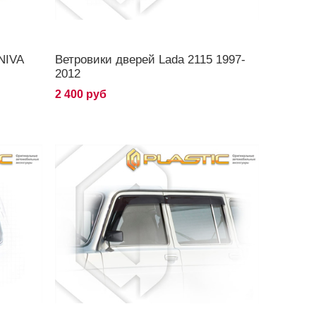
NIVA
Ветровики дверей Lada 2115 1997-
2012
2 400 руб