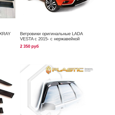
 XRAY
Ветровики оригинальные LADA
VESTA с 2015- с нержавейкой
2 350 руб