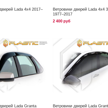
дверей Lada 4x4 2017–
Ветровики дверей Lada 4x4 3
1977–2017
2 400 руб
дверей Lada Granta
Ветровики дверей Lada Gran