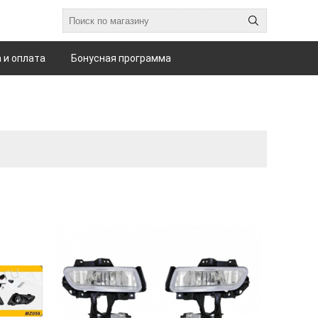
 и оплата
Бонусная программа