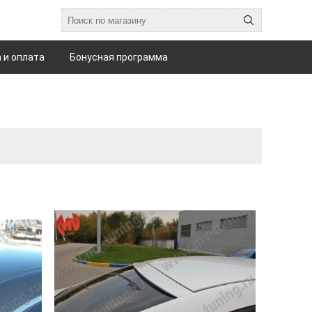
 и оплата
Бонусная программа