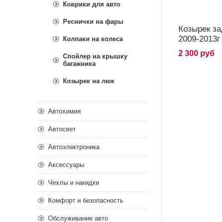
Коврики для авто
Реснички на фары
Козырек за
2009-2013г
Колпаки на колеса
2 300 руб
Спойлер на крышку
багажника
Козырек на люк
Автохимия
Автосвет
Автоэлектроника
Аксессуары
Чехлы и накидки
Комфорт и безопасность
Обслуживание авто