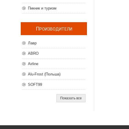
Пикник и туризм
П
РОИЗВОДИТЕЛИ
Лавр
ABRO
Airline
Alu-Frost (Польша)
SOFT99
Показать все