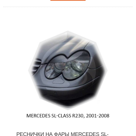
РЕСНИЧКИ НА ФАРЫ MERCEDES SL-