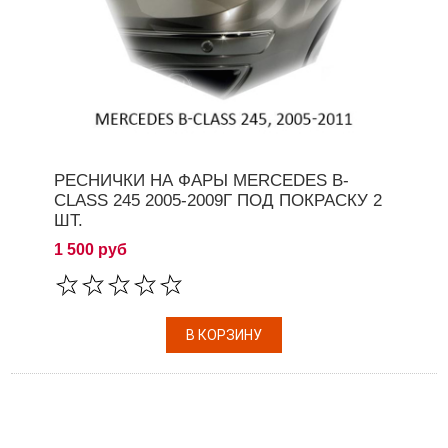
РЕСНИЧКИ НА ФАРЫ MERCEDES B-
CLASS 245 2005-2009Г ПОД ПОКРАСКУ 2
ШТ.
1 500 руб