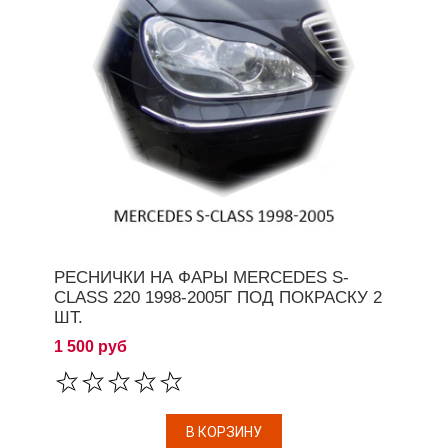
РЕСНИЧКИ НА ФАРЫ MERCEDES S-
CLASS 220 1998-2005Г ПОД ПОКРАСКУ 2
ШТ.
1 500 руб