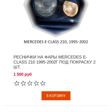
РЕСНИЧКИ НА ФАРЫ MERCEDES E-
CLASS 210 1995-2002Г ПОД ПОКРАСКУ 2
ШТ.
1 500 руб