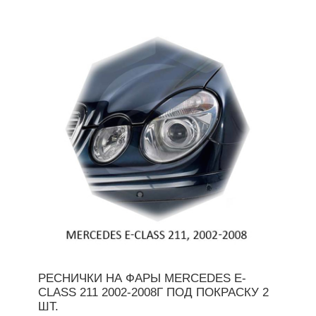
РЕСНИЧКИ НА ФАРЫ MERCEDES E-
CLASS 211 2002-2008Г ПОД ПОКРАСКУ 2
ШТ.