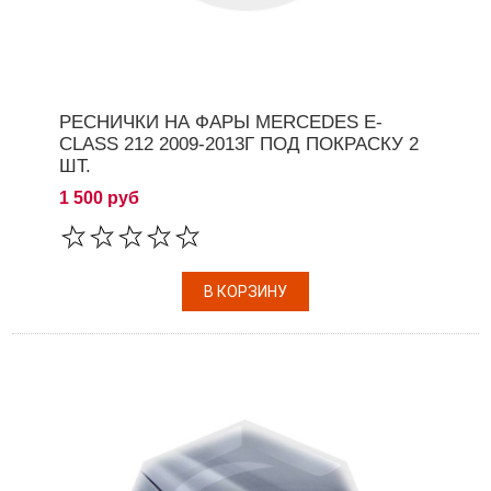
РЕСНИЧКИ НА ФАРЫ MERCEDES E-
CLASS 212 2009-2013Г ПОД ПОКРАСКУ 2
ШТ.
1 500 руб