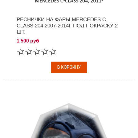
РЕСНИЧКИ НА ФАРЫ MERCEDES C-
CLASS 204 2007-2014Г ПОД ПОКРАСКУ 2
ШТ.
1 500 руб