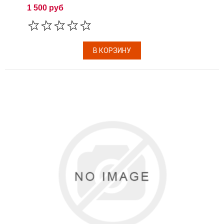
1 500 руб