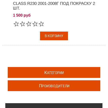
CLASS R230 2001-2008Г ПОД ПОКРАСКУ 2
ШТ.
1 500 руб
К
АТЕГОРИИ
П
РОИЗВОДИТЕЛИ