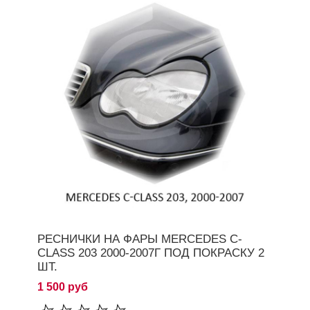
РЕСНИЧКИ НА ФАРЫ MERCEDES C-
CLASS 203 2000-2007Г ПОД ПОКРАСКУ 2
ШТ.
1 500 руб