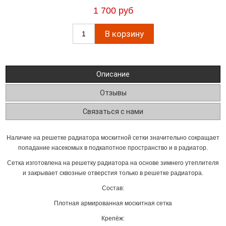
1 700 руб
Описание
Отзывы
Связаться с нами
Наличие на решетке радиатора москитной сетки значительно сокращает
попадание насекомых в подкапотное пространство и в радиатор.
Сетка изготовлена на решетку радиатора на основе зимнего утеплителя
и закрывает сквозные отверстия только в решетке радиатора.
Состав:
Плотная армированная москитная сетка
Крепёж: