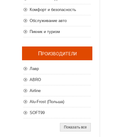
Комфорт и безопасность
Обслуживание авто
Пикник и туризм
П
РОИЗВОДИТЕЛИ
Лавр
ABRO
Airline
Alu-Frost (Польша)
SOFT99
Показать все