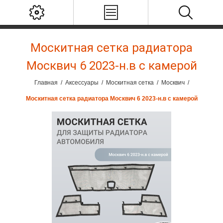
Москитная сетка радиатора
Москвич 6 2023-н.в с камерой
Главная
/
Аксессуары
/
Москитная сетка
/
Москвич
/
Москитная сетка радиатора Москвич 6 2023-н.в с камерой