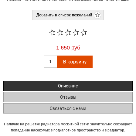
1 650 руб
Описание
Отзывы
Связаться с нами
Наличие на решетке радиатора москитной сетки значительно сокращает
попадание насекомых в подкапотное пространство и в радиатор.