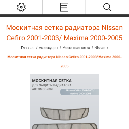
Москитная сетка радиатора Nissan
Cefiro 2001-2003/ Maxima 2000-2005
Главная
/
Аксессуары
/
Москитная сетка
/
Nissan
/
Москитная сетка радиатора Nissan Cefiro 2001-2003/ Maxima 2000-
2005