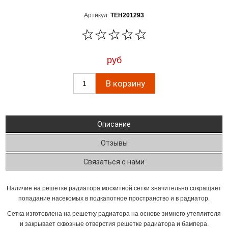
Артикул:
TEH201293
руб
Описание
Отзывы
Связаться с нами
Наличие на решетке радиатора москитной сетки значительно сокращает
попадание насекомых в подкапотное пространство и в радиатор.
Сетка изготовлена на решетку радиатора на основе зимнего утеплителя
и закрывает сквозные отверстия решетке радиатора и бампера.