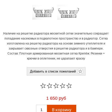
Наличие на решетке радиатора москитной сетки значительно сокращает
попадание насекомых в подкапотное пространство и в радиатор. Сетка
изготовлена на решетку радиатора на основе зимнего утеплителя и
закрывает сквозные отверстия в решетке радиатора и в бампере.
Состав: Плотная армированная москитная сетка Крепёж: Резинки +
крючки в оплетении, не царапают краску
1 650 руб