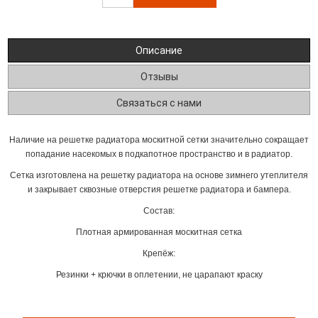
Описание
Отзывы
Связаться с нами
Наличие на решетке радиатора москитной сетки значительно сокращает
попадание насекомых в подкапотное пространство и в радиатор.
Сетка изготовлена на решетку радиатора на основе зимнего утеплителя
и закрывает сквозные отверстия решетке радиатора и бампера.
Состав:
Плотная армированная москитная сетка
Крепёж:
Резинки + крючки в оплетении, не царапают краску