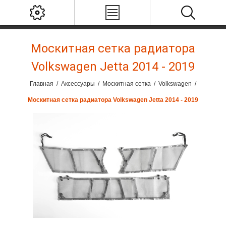
Москитная сетка радиатора
Volkswagen Jetta 2014 - 2019
Главная
/
Аксессуары
/
Москитная сетка
/
Volkswagen
/
Москитная сетка радиатора Volkswagen Jetta 2014 - 2019