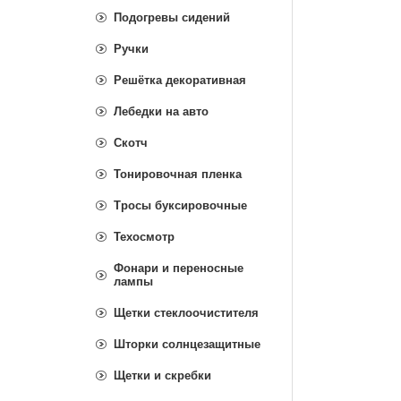
Подогревы сидений
Ручки
Решётка декоративная
Лебедки на авто
Скотч
Тонировочная пленка
Тросы буксировочные
Техосмотр
Фонари и переносные
лампы
Щетки стеклоочистителя
Шторки солнцезащитные
Щетки и скребки