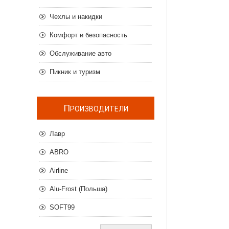
Чехлы и накидки
Комфорт и безопасность
Обслуживание авто
Пикник и туризм
П
РОИЗВОДИТЕЛИ
Лавр
ABRO
Airline
Alu-Frost (Польша)
SOFT99