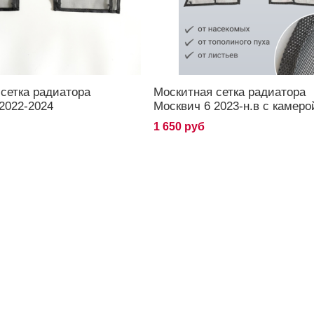
сетка радиатора
Москитная сетка радиатора
2022-2024
Москвич 6 2023-н.в с камеро
1 650 руб