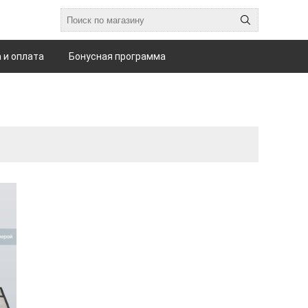
 и оплата
Бонусная программа