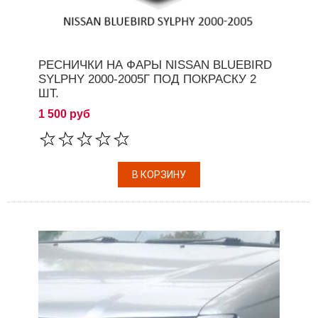
РЕСНИЧКИ НА ФАРЫ NISSAN BLUEBIRD
SYLPHY 2000-2005Г ПОД ПОКРАСКУ 2
ШТ.
1 500 руб