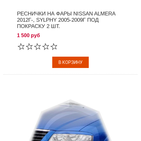
РЕСНИЧКИ НА ФАРЫ NISSAN ALMERA
2012Г-, SYLPHY 2005-2009Г ПОД
ПОКРАСКУ 2 ШТ.
1 500 руб