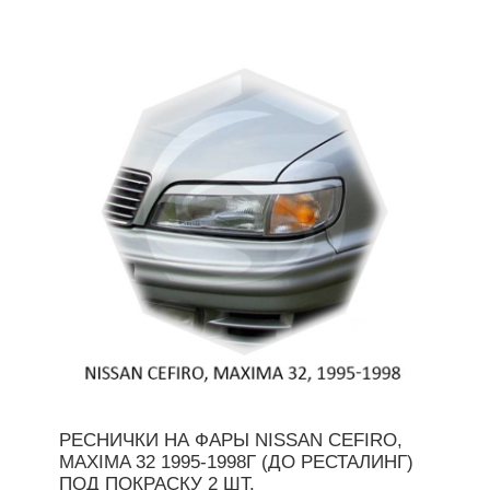
РЕСНИЧКИ НА ФАРЫ NISSAN CEFIRO,
MAXIMA 32 1995-1998Г (ДО РЕСТАЛИНГ)
ПОД ПОКРАСКУ 2 ШТ.