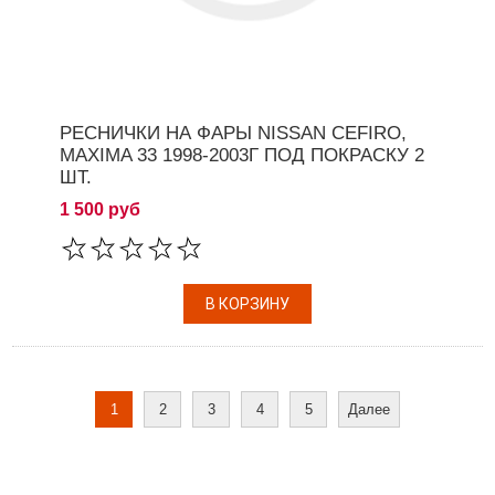
РЕСНИЧКИ НА ФАРЫ NISSAN CEFIRO,
MAXIMA 33 1998-2003Г ПОД ПОКРАСКУ 2
ШТ.
1 500 руб
1
2
3
4
5
Далее