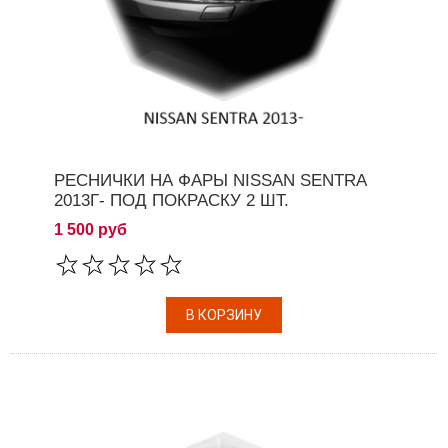
РЕСНИЧКИ НА ФАРЫ NISSAN SENTRA
2013Г- ПОД ПОКРАСКУ 2 ШТ.
1 500 руб