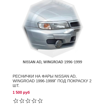
РЕСНИЧКИ НА ФАРЫ NISSAN AD,
WINGROAD 1996-1999Г ПОД ПОКРАСКУ 2
ШТ.
1 500 руб