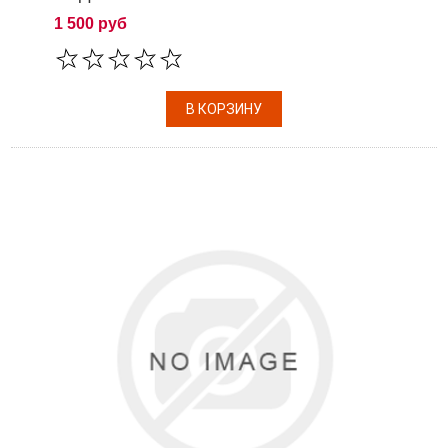
1 500 руб