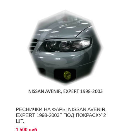
РЕСНИЧКИ НА ФАРЫ NISSAN AVENIR,
EXPERT 1998-2003Г ПОД ПОКРАСКУ 2
ШТ.
1 500 руб