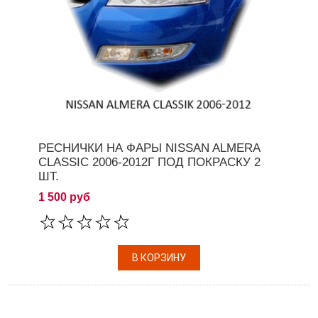
РЕСНИЧКИ НА ФАРЫ NISSAN ALMERA
CLASSIC 2006-2012Г ПОД ПОКРАСКУ 2
ШТ.
1 500 руб