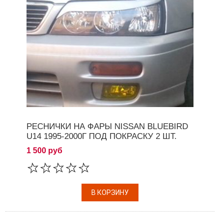
РЕСНИЧКИ НА ФАРЫ NISSAN BLUEBIRD
U14 1995-2000Г ПОД ПОКРАСКУ 2 ШТ.
1 500 руб