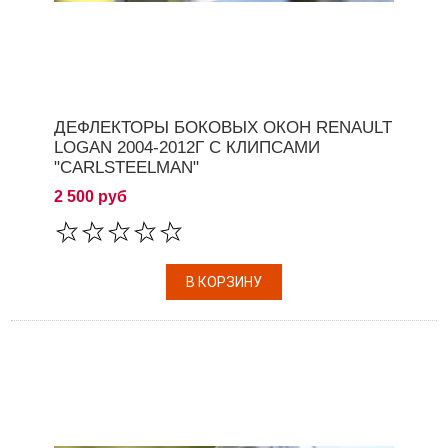
ДЕФЛЕКТОРЫ БОКОВЫХ ОКОН RENAULT
LOGAN 2004-2012Г С КЛИПСАМИ
"CARLSTEELMAN"
2 500 руб