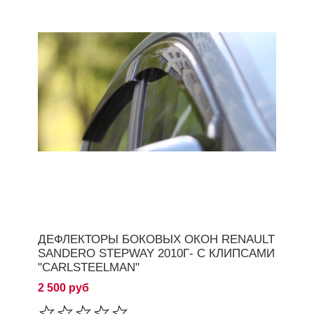
ДЕФЛЕКТОРЫ БОКОВЫХ ОКОН RENAULT
SANDERO STEPWAY 2010Г- С КЛИПСАМИ
"CARLSTEELMAN"
2 500 руб