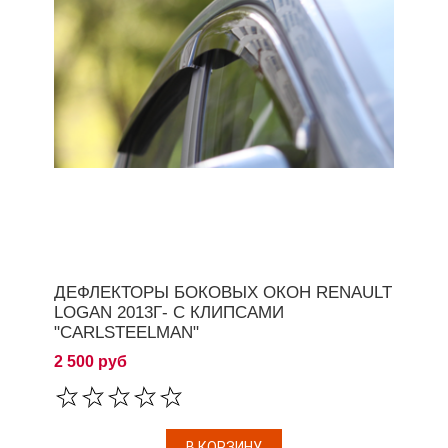
ДЕФЛЕКТОРЫ БОКОВЫХ ОКОН RENAULT
LOGAN 2013Г- С КЛИПСАМИ
"CARLSTEELMAN"
2 500 руб