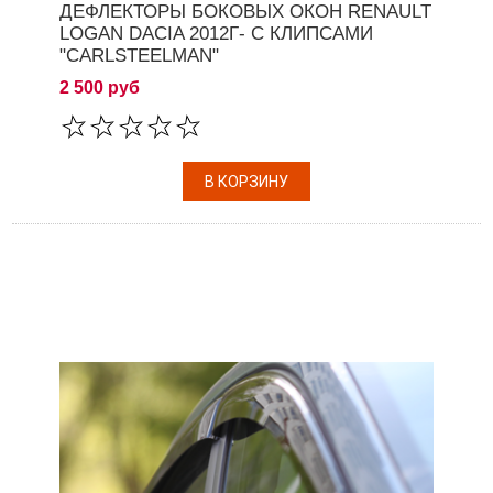
ДЕФЛЕКТОРЫ БОКОВЫХ ОКОН RENAULT
LOGAN DACIA 2012Г- С КЛИПСАМИ
"CARLSTEELMAN"
2 500 руб