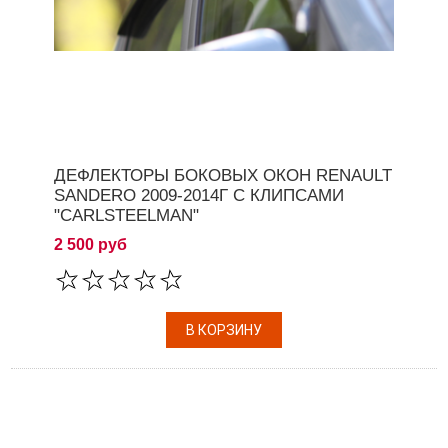
ДЕФЛЕКТОРЫ БОКОВЫХ ОКОН RENAULT
SANDERO 2009-2014Г С КЛИПСАМИ
"CARLSTEELMAN"
2 500 руб