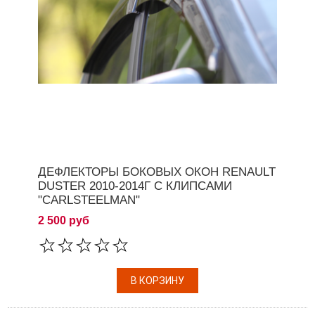
ДЕФЛЕКТОРЫ БОКОВЫХ ОКОН RENAULT
DUSTER 2010-2014Г С КЛИПСАМИ
"CARLSTEELMAN"
2 500 руб