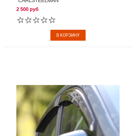
"CARLSTEELMAN"
2 500 руб