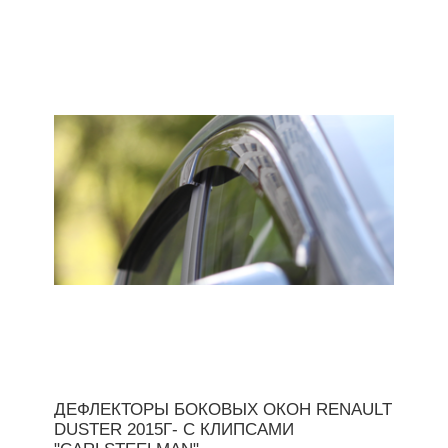
ДЕФЛЕКТОРЫ БОКОВЫХ ОКОН RENAULT
DUSTER 2015Г- С КЛИПСАМИ