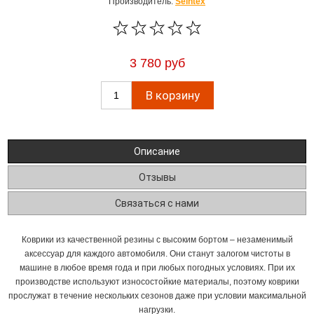
Производитель:
Seintex
3 780 руб
Описание
Отзывы
Связаться с нами
Коврики из качественной резины с высоким бортом – незаменимый
аксессуар для каждого автомобиля. Они станут залогом чистоты в
машине в любое время года и при любых погодных условиях. При их
производстве используют износостойкие материалы, поэтому коврики
прослужат в течение нескольких сезонов даже при условии максимальной
нагрузки.