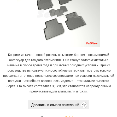
Коврики из качественной резины с высоким бортом – незаменимый
аксессуар для каждого автомобиля. Они станут залогом чистоты в
машине в любое время года и при любых погодных условиях. При их
производстве используют износостойкие материалы, поэтому коврики
прослужат в течение нескольких сезонов даже при условии максимальной
нагрузки. Важнейшая особенность изделия – это наличие высокого
борта. Его высота составляет 3,5 см, что становится непреодолимым
препятствием для влаги, пыли и грязи.