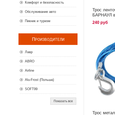
Комфорт и безопасность
Трос ленто
Обслуживание авто
БАРНАУЛ в
Пикник и туризм
240 руб
П
РОИЗВОДИТЕЛИ
Лавр
ABRO
Airline
Alu-Frost (Польша)
SOFT99
Показать все
Трос метал