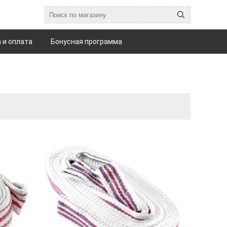
 и оплата
Бонусная программа