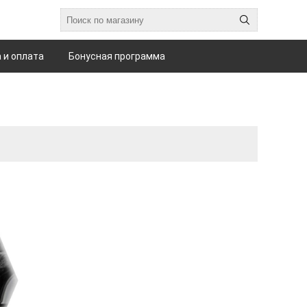
 и оплата
Бонусная программа