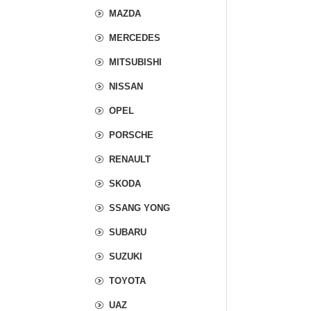
MAZDA
MERCEDES
MITSUBISHI
NISSAN
OPEL
PORSCHE
RENAULT
SKODA
SSANG YONG
SUBARU
SUZUKI
TOYOTA
UAZ