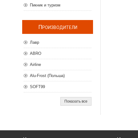
Пикник и туризм
П
РОИЗВОДИТЕЛИ
Лавр
ABRO
Airline
Alu-Frost (Польша)
SOFT99
Показать все