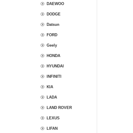
DAEWOO
DODGE
Datsun
FORD
Geely
HONDA
HYUNDAI
INFINITI
KIA
LADA
LAND ROVER
LEXUS
LIFAN