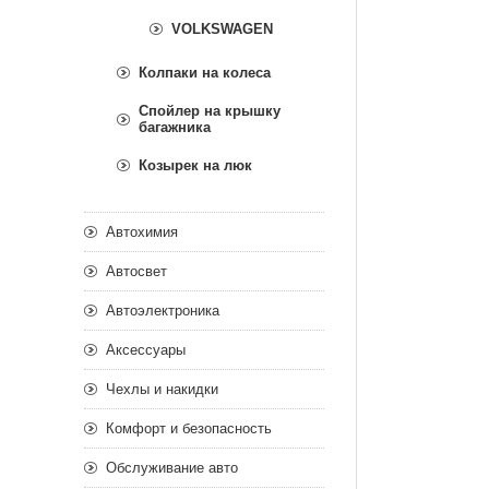
VOLKSWAGEN
Колпаки на колеса
Спойлер на крышку
багажника
Козырек на люк
Автохимия
Автосвет
Автоэлектроника
Аксессуары
Чехлы и накидки
Комфорт и безопасность
Обслуживание авто