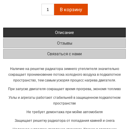
Описание
Отзывы
Связаться с нами
Наличие на решетке радиатора зимнего утеплителя значительно
сокращает проникновение потока холодного воздуха в подкапотное
пространство, тем самым ускоряя процесс нагрева двигателя.
При запуске двигателя сокращает время прогрева, экономя топливо
Узлы и агрегаты работают стабильней в защищенном подкапотном
пространстве
Не требует демонтажа при мойке автомобиля
Защищает решетку радиатора от попадания камней и снега