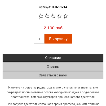
Артикул:
TEH201214
2 100 руб
Описание
Отзывы
Связаться с нами
Наличие на решетке радиатора зимнего утеплителя значительно
сокращает проникновение потока холодного воздуха в подкапотное
пространство, тем самым ускоряя процесс нагрева двигателя.
При запуске двигателя сокращает время прогрева, экономя топливо