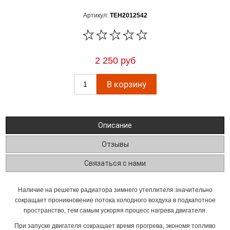
Артикул:
TEH2012542
2 250 руб
Описание
Отзывы
Связаться с нами
Наличие на решетке радиатора зимнего утеплителя значительно
сокращает проникновение потока холодного воздуха в подкапотное
пространство, тем самым ускоряя процесс нагрева двигателя.
При запуске двигателя сокращает время прогрева, экономя топливо