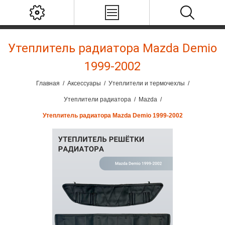
Утеплитель радиатора Mazda Demio
1999-2002
Главная
/
Аксессуары
/
Утеплители и термочехлы
/
Утеплители радиатора
/
Mazda
/
Утеплитель радиатора Mazda Demio 1999-2002