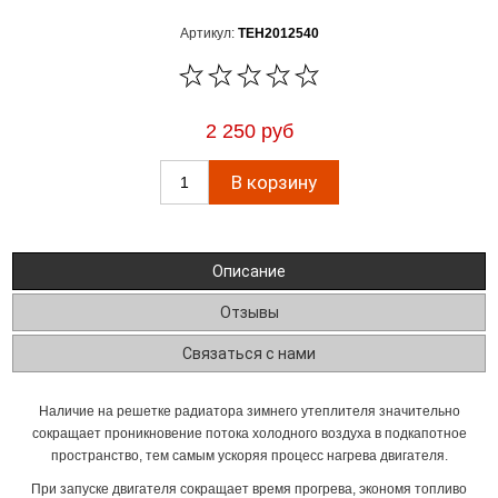
Артикул:
TEH2012540
2 250 руб
Описание
Отзывы
Связаться с нами
Наличие на решетке радиатора зимнего утеплителя значительно
сокращает проникновение потока холодного воздуха в подкапотное
пространство, тем самым ускоряя процесс нагрева двигателя.
При запуске двигателя сокращает время прогрева, экономя топливо