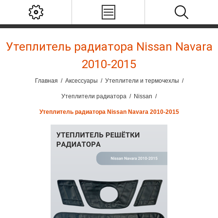
Утеплитель радиатора Nissan Navara
2010-2015
Главная
/
Аксессуары
/
Утеплители и термочехлы
/
Утеплители радиатора
/
Nissan
/
Утеплитель радиатора Nissan Navara 2010-2015