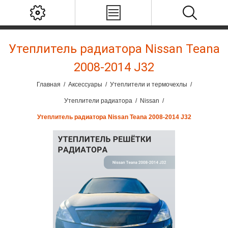
Утеплитель радиатора Nissan Teana
2008-2014 J32
Главная
/
Аксессуары
/
Утеплители и термочехлы
/
Утеплители радиатора
/
Nissan
/
Утеплитель радиатора Nissan Teana 2008-2014 J32