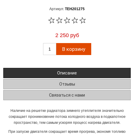
Артикул:
TEH201275
2 250 руб
Описание
Отзывы
Связаться с нами
Наличие на решетке радиатора зимнего утеплителя значительно
сокращает проникновение потока холодного воздуха в подкапотное
пространство, тем самым ускоряя процесс нагрева двигателя.
При запуске двигателя сокращает время прогрева, экономя топливо