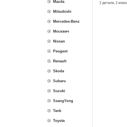
Mazda
2 детали, 2 клап
Mitsubishi
Mercedes-Benz
Москвич
Nissan
Peugeot
Renault
Skoda
Subaru
Suzuki
SsangYong
Tank
Toyota