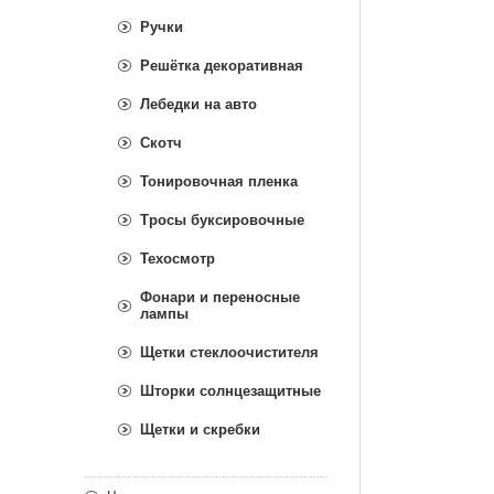
Ручки
Решётка декоративная
Лебедки на авто
Скотч
Тонировочная пленка
Тросы буксировочные
Техосмотр
Фонари и переносные
лампы
Щетки стеклоочистителя
Шторки солнцезащитные
Щетки и скребки