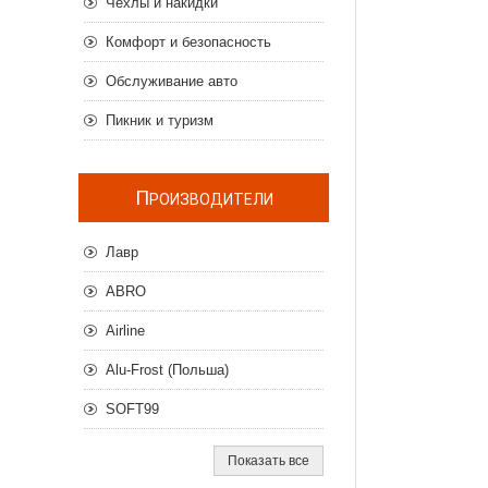
Чехлы и накидки
Комфорт и безопасность
Обслуживание авто
Пикник и туризм
П
РОИЗВОДИТЕЛИ
Лавр
ABRO
Airline
Alu-Frost (Польша)
SOFT99
Показать все