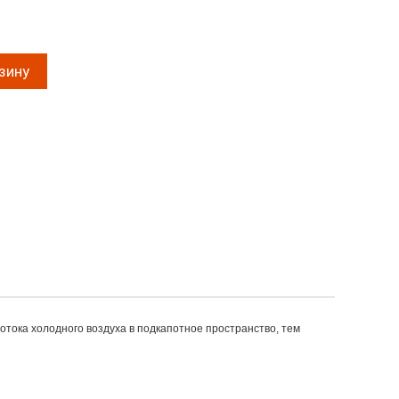
тока холодного воздуха в подкапотное пространство, тем