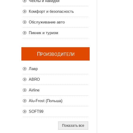
Чехлы и накидки
Комфорт и безопасность
Обслуживание авто
Пикник и туризм
П
РОИЗВОДИТЕЛИ
Лавр
ABRO
Airline
Alu-Frost (Польша)
SOFT99
Показать все