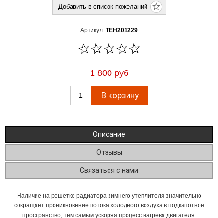
Артикул:
TEH201229
1 800 руб
Описание
Отзывы
Связаться с нами
Наличие на решетке радиатора зимнего утеплителя значительно
сокращает проникновение потока холодного воздуха в подкапотное
пространство, тем самым ускоряя процесс нагрева двигателя.