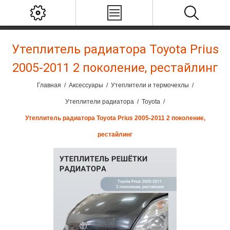
Утеплитель радиатора Toyota Prius
2005-2011 2 поколение, рестайлинг
Главная
/
Аксессуары
/
Утеплители и термочехлы
/
Утеплители радиатора
/
Toyota
/
Утеплитель радиатора Toyota Prius 2005-2011 2 поколение,
рестайлинг