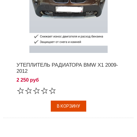
УТЕПЛИТЕЛЬ РАДИАТОРА BMW X1 2009-
2012
2 250 руб