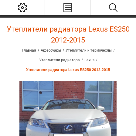
Утеплители радиатора Lexus ES250
2012-2015
Главная
/
Аксессуары
/
Утеплители и термочехлы
/
Утеплители радиатора
/
Lexus
/
Утеплители радиатора Lexus ES250 2012-2015