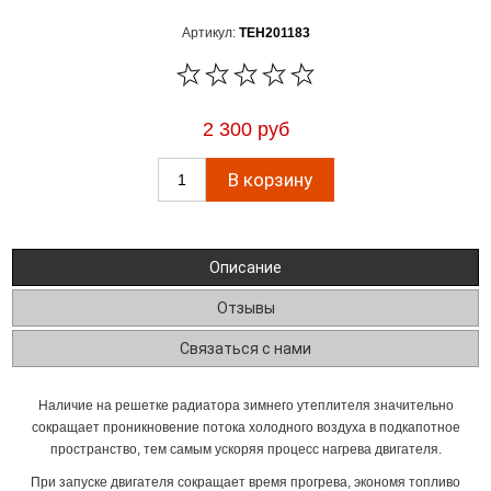
Артикул:
TEH201183
2 300 руб
Описание
Отзывы
Связаться с нами
Наличие на решетке радиатора зимнего утеплителя значительно
сокращает проникновение потока холодного воздуха в подкапотное
пространство, тем самым ускоряя процесс нагрева двигателя.
При запуске двигателя сокращает время прогрева, экономя топливо