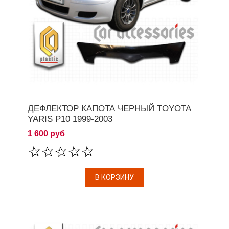
ДЕФЛЕКТОР КАПОТА ЧЕРНЫЙ TOYOTA
YARIS P10 1999-2003
1 600 руб