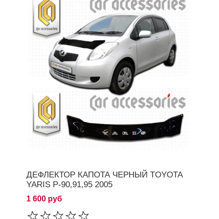
ДЕФЛЕКТОР КАПОТА ЧЕРНЫЙ TOYOTA
YARIS P-90,91,95 2005
1 600 руб